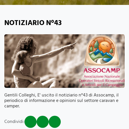
NOTIZIARIO N°43
Gentili Colleghi, E' uscito il notiziario n°43 di Assocamp, il
periodico di informazione e opinioni sul settore caravan e
camper.
Condividi: