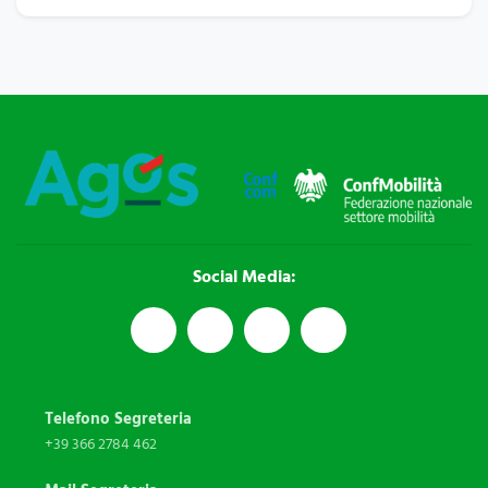
Social Media:
Telefono Segreteria
+39 366 2784 462