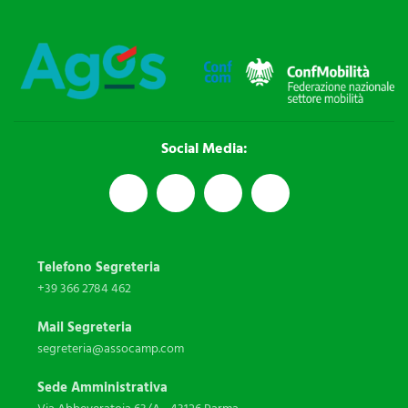
Social Media:
Telefono Segreteria
+39 366 2784 462
Mail Segreteria
segreteria@assocamp.com
Sede Amministrativa