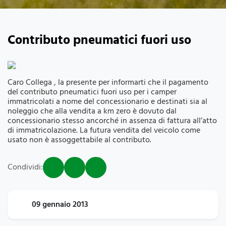
Contributo pneumatici fuori uso
Caro Collega , la presente per informarti che il pagamento
del contributo pneumatici fuori uso per i camper
immatricolati a nome del concessionario e destinati sia al
noleggio che alla vendita a km zero è dovuto dal
concessionario stesso ancorché in assenza di fattura all’atto
di immatricolazione. La futura vendita del veicolo come
usato non è assoggettabile al contributo.
Condividi:
09 gennaio 2013