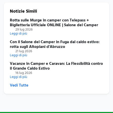
Notizie Simili
Rotta sulle Murge in camper con Telepass +
Biglietteria Ufficiale ONLINE | Salone del Camper
29 lug 2026
Leggi di più
Con il Salone del Camper in Fuga dal caldo estivo:
rotta sugli Altopiani d'Abruzzo
21 lug 2026
Leggi di più
Vacanze in Camper e Caravan: La Flessibilità contro
il Grande Caldo Estivo
16 lug 2026
Leggi di più
Vedi Tutte