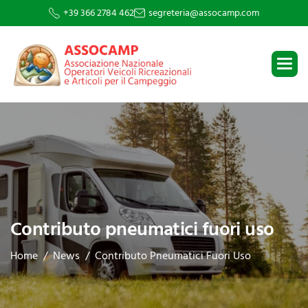
+39 366 2784 462
segreteria@assocamp.com
Contributo pneumatici fuori uso
Home
News
Contributo Pneumatici Fuori Uso