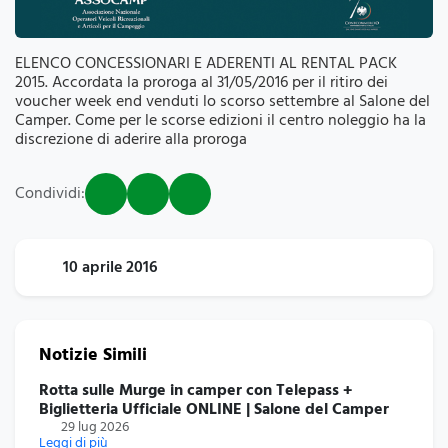
ELENCO CONCESSIONARI E ADERENTI AL RENTAL PACK
2015. Accordata la proroga al 31/05/2016 per il ritiro dei
voucher week end venduti lo scorso settembre al Salone del
Camper. Come per le scorse edizioni il centro noleggio ha la
discrezione di aderire alla proroga
Condividi:
10 aprile 2016
Notizie Simili
Rotta sulle Murge in camper con Telepass +
Biglietteria Ufficiale ONLINE | Salone del Camper
29 lug 2026
Leggi di più