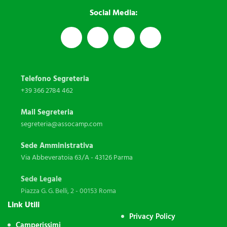
Social Media:
Telefono Segreteria
+39 366 2784 462
Mail Segreteria
segreteria@assocamp.com
Sede Amministrativa
Via Abbeveratoia 63/A - 43126 Parma
Sede Legale
Piazza G. G. Belli, 2 - 00153 Roma
Link Utili
Privacy Policy
Camperissimi