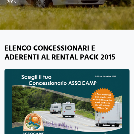
2015
ELENCO CONCESSIONARI E
ADERENTI AL RENTAL PACK 2015