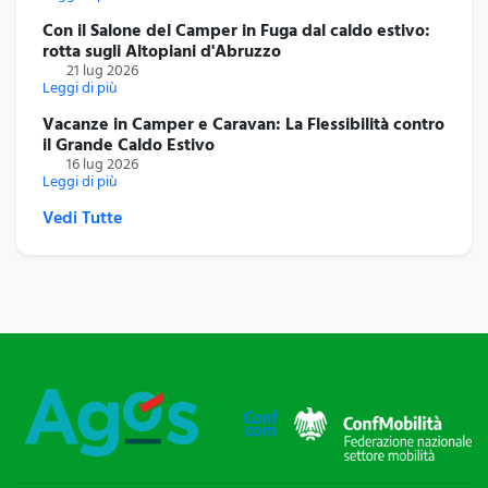
Con il Salone del Camper in Fuga dal caldo estivo:
rotta sugli Altopiani d'Abruzzo
21 lug 2026
Leggi di più
Vacanze in Camper e Caravan: La Flessibilità contro
il Grande Caldo Estivo
16 lug 2026
Leggi di più
Vedi Tutte