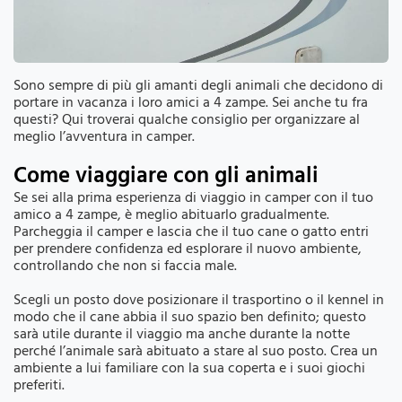
Sono sempre di più gli amanti degli animali che decidono di
portare in vacanza i loro amici a 4 zampe. Sei anche tu fra
questi? Qui troverai qualche consiglio per organizzare al
meglio l’avventura in camper.
Come viaggiare con gli animali
Se sei alla prima esperienza di viaggio in camper con il tuo
amico a 4 zampe, è meglio abituarlo gradualmente.
Parcheggia il camper e lascia che il tuo cane o gatto entri
per prendere confidenza ed esplorare il nuovo ambiente,
controllando che non si faccia male.
Scegli un posto dove posizionare il trasportino o il kennel in
modo che il cane abbia il suo spazio ben definito; questo
sarà utile durante il viaggio ma anche durante la notte
perché l’animale sarà abituato a stare al suo posto. Crea un
ambiente a lui familiare con la sua coperta e i suoi giochi
preferiti.