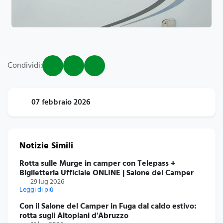
Condividi:
07 febbraio 2026
Notizie Simili
Rotta sulle Murge in camper con Telepass +
Biglietteria Ufficiale ONLINE | Salone del Camper
29 lug 2026
Leggi di più
Con il Salone del Camper in Fuga dal caldo estivo:
rotta sugli Altopiani d'Abruzzo