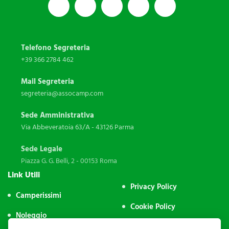
Telefono Segreteria
+39 366 2784 462
Mail Segreteria
segreteria@assocamp.com
Sede Amministrativa
Via Abbeveratoia 63/A - 43126 Parma
Sede Legale
Piazza G. G. Belli, 2 - 00153 Roma
Link Utili
Privacy Policy
Camperissimi
Cookie Policy
Noleggio
Impostazione Cookie