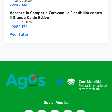
21 lug 2026
Leggi di più
Vacanze in Camper e Caravan: La Flessibilità contro
il Grande Caldo Estivo
16 lug 2026
Leggi di più
Vedi Tutte
Social Media: