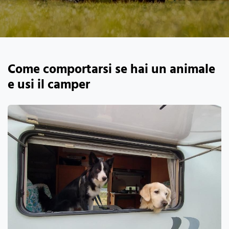
Come comportarsi se hai un animale
e usi il camper