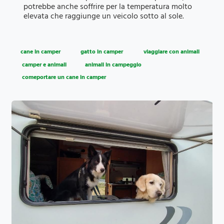
potrebbe anche soffrire per la temperatura molto
elevata che raggiunge un veicolo sotto al sole.
cane in camper
gatto in camper
viaggiare con animali
camper e animali
animali in campeggio
comeportare un cane in camper