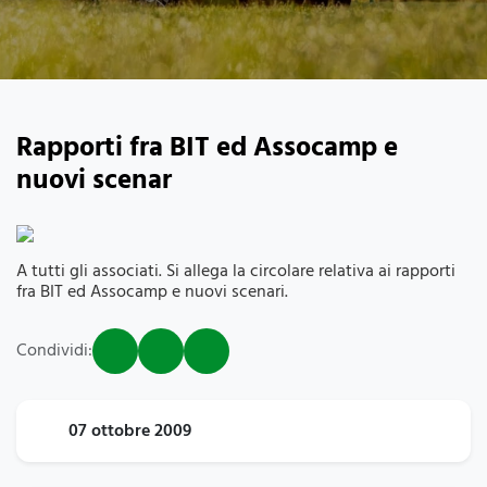
Rapporti fra BIT ed Assocamp e
nuovi scenar
A tutti gli associati. Si allega la circolare relativa ai rapporti
fra BIT ed Assocamp e nuovi scenari.
Condividi:
07 ottobre 2009