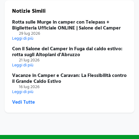
Notizie Simili
Rotta sulle Murge in camper con Telepass +
Biglietteria Ufficiale ONLINE | Salone del Camper
29 lug 2026
Leggi di più
Con il Salone del Camper in Fuga dal caldo estivo:
rotta sugli Altopiani d'Abruzzo
21 lug 2026
Leggi di più
Vacanze in Camper e Caravan: La Flessibilità contro
il Grande Caldo Estivo
16 lug 2026
Leggi di più
Vedi Tutte