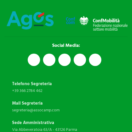
Social Media:
Telefono Segreteria
+39 366 2784 462
Mail Segreteria
segreteria@assocamp.com
Sede Amministrativa
Via Abbeveratoia 63/A - 43126 Parma