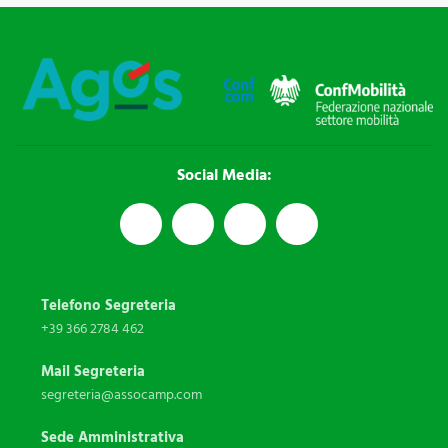
Social Media:
Telefono Segreteria
+39 366 2784 462
Mail Segreteria
segreteria@assocamp.com
Sede Amministrativa