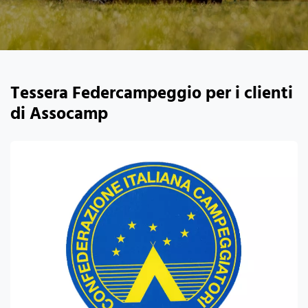
Tessera Federcampeggio per i clienti
di Assocamp