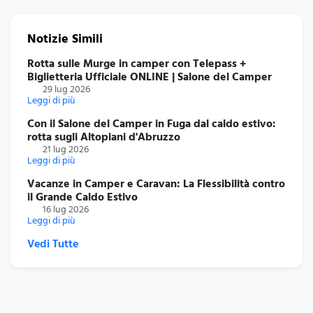
Notizie Simili
Rotta sulle Murge in camper con Telepass +
Biglietteria Ufficiale ONLINE | Salone del Camper
29 lug 2026
Leggi di più
Con il Salone del Camper in Fuga dal caldo estivo:
rotta sugli Altopiani d'Abruzzo
21 lug 2026
Leggi di più
Vacanze in Camper e Caravan: La Flessibilità contro
il Grande Caldo Estivo
16 lug 2026
Leggi di più
Vedi Tutte