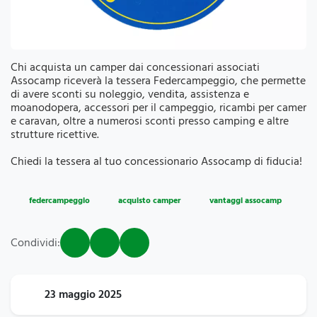
Chi acquista un camper dai concessionari associati
Assocamp riceverà la tessera Federcampeggio, che permette
di avere sconti su noleggio, vendita, assistenza e
moanodopera, accessori per il campeggio, ricambi per camer
e caravan, oltre a numerosi sconti presso camping e altre
strutture ricettive.
Chiedi la tessera al tuo concessionario Assocamp di fiducia!
federcampeggio
acquisto camper
vantaggi assocamp
Condividi:
23 maggio 2025