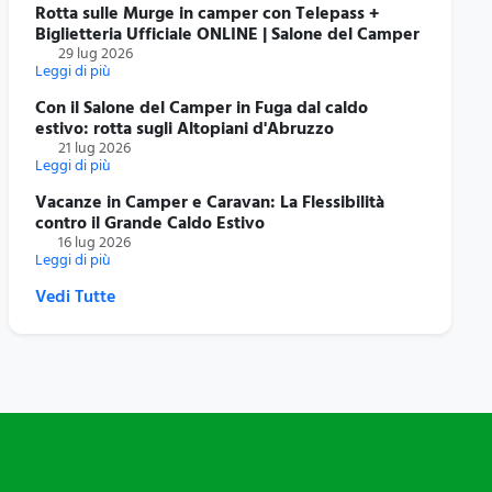
Rotta sulle Murge in camper con Telepass +
Biglietteria Ufficiale ONLINE | Salone del Camper
29 lug 2026
Leggi di più
Con il Salone del Camper in Fuga dal caldo
estivo: rotta sugli Altopiani d'Abruzzo
21 lug 2026
Leggi di più
Vacanze in Camper e Caravan: La Flessibilità
contro il Grande Caldo Estivo
16 lug 2026
Leggi di più
Vedi Tutte