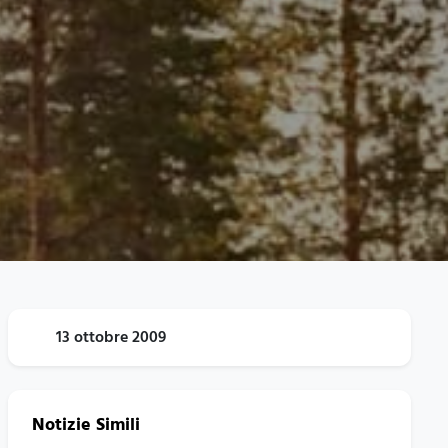
13 ottobre 2009
Notizie Simili