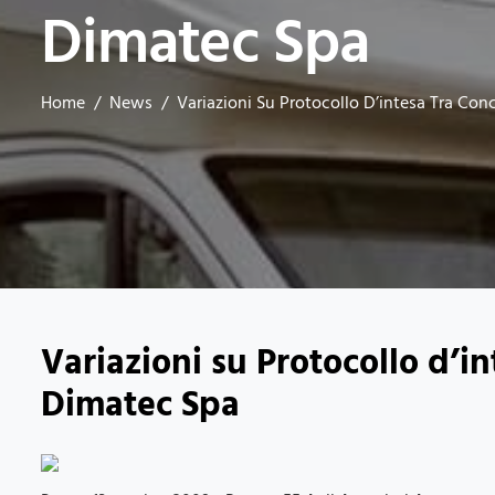
Dimatec Spa
Home
News
Variazioni Su Protocollo D’intesa Tra Con
Variazioni su Protocollo d’in
Dimatec Spa