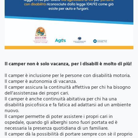
Il camper non è solo vacanza, per i disabili è molto di più!
Il camper è inclusione per le persone con disabilità motoria.
Il camper è autonomia di vacanza.
Il camper assicura la continuità affettiva per chi ha bisogno
dell'assistenzaa dei propri cari.
Il camper è anche continuità abitativa per chi ha una
disabilità psicofisica e fa fatica ad adattarsi ad un ambiente
nuovo.
Il camper permette di poter assistere i propri cari in
ospedale, quando gli alberghi sono fuori portata ed è
necessaria la presenza quotidiana di un familiare.
Il camper dà la possibilità di portare sempre con sè il proprio