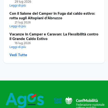
29 lug 2026
Leggi di più
Con il Salone del Camper in Fuga dal caldo estivo:
rotta sugli Altopiani d'Abruzzo
21 lug 2026
Leggi di più
Vacanze in Camper e Caravan: La Flessibilità contro
il Grande Caldo Estivo
16 lug 2026
Leggi di più
Vedi Tutte