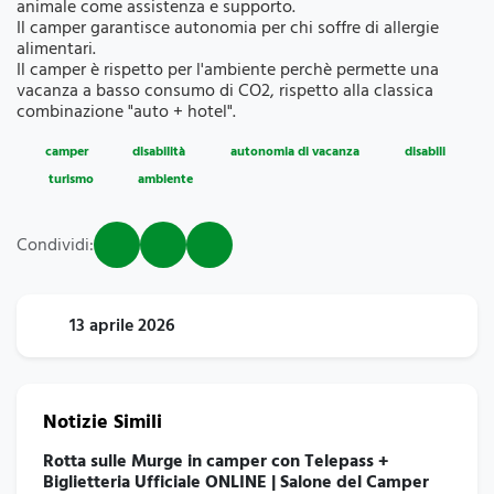
animale come assistenza e supporto.
Il camper garantisce autonomia per chi soffre di allergie
alimentari.
Il camper è rispetto per l'ambiente perchè permette una
vacanza a basso consumo di CO2, rispetto alla classica
combinazione "auto + hotel".
camper
disabilità
autonomia di vacanza
disabili
turismo
ambiente
Condividi:
13 aprile 2026
Notizie Simili
Rotta sulle Murge in camper con Telepass +
Biglietteria Ufficiale ONLINE | Salone del Camper