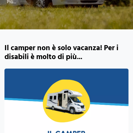
Più...
Il camper non è solo vacanza! Per i
disabili è molto di più...