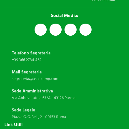
Social Media:
Telefono Segreteria
+39 366 2784 462
Mail Segreteria
segreteria@assocamp.com
Sede Amministrativa
Via Abbeveratoia 63/A - 43126 Parma
Sede Legale
Piazza G. G. Belli, 2 - 00153 Roma
Link Utili