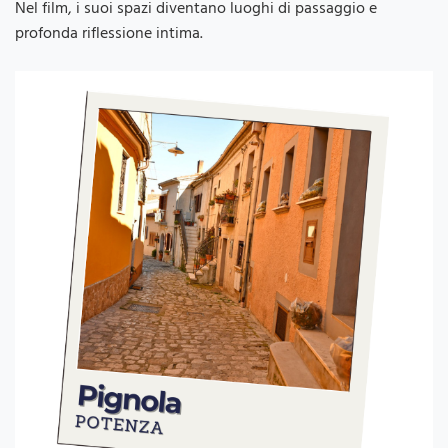
Nel film, i suoi spazi diventano luoghi di passaggio e
profonda riflessione intima.