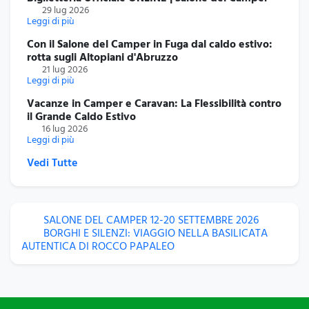
29 lug 2026
Leggi di più
Con il Salone del Camper in Fuga dal caldo estivo:
rotta sugli Altopiani d'Abruzzo
21 lug 2026
Leggi di più
Vacanze in Camper e Caravan: La Flessibilità contro
il Grande Caldo Estivo
16 lug 2026
Leggi di più
Vedi Tutte
SALONE DEL CAMPER 12-20 SETTEMBRE 2026
BORGHI E SILENZI: VIAGGIO NELLA BASILICATA
AUTENTICA DI ROCCO PAPALEO