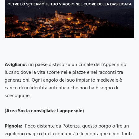
Avigliano:
un paese disteso su un crinale dell'Appennino
lucano dove la vita scorre nelle piazze e nei racconti tra
generazioni. Ogni angolo del suo impianto medievale è
carico di un'identità autentica che non ha bisogno di
scenografie.
(
Area Sosta consigliata
:
Lagopesole
)
Pignola:
Poco distante da Potenza, questo borgo offre un
equilibrio magico tra la comunità e le montagne circostanti.