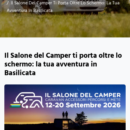
Il Salone Del Camper Ti Porta Oltre Lo Schermo: La Tua
Avventura In Basilicata
Il Salone del Camper ti porta oltre lo
schermo: la tua avventura in
Basilicata