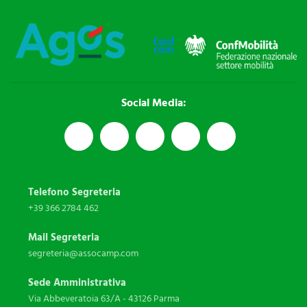
Social Media:
Telefono Segreteria
+39 366 2784 462
Mail Segreteria
segreteria@assocamp.com
Sede Amministrativa
Via Abbeveratoia 63/A - 43126 Parma