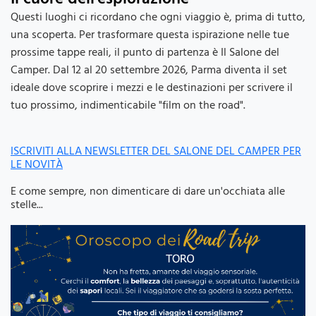
Questi luoghi ci ricordano che ogni viaggio è, prima di tutto,
una scoperta. Per trasformare questa ispirazione nelle tue
prossime tappe reali, il punto di partenza è Il Salone del
Camper. Dal 12 al 20 settembre 2026, Parma diventa il set
ideale dove scoprire i mezzi e le destinazioni per scrivere il
tuo prossimo, indimenticabile "film on the road".
ISCRIVITI ALLA NEWSLETTER DEL SALONE DEL CAMPER PER
LE NOVITÀ
E come sempre, non dimenticare di dare un'occhiata alle
stelle...