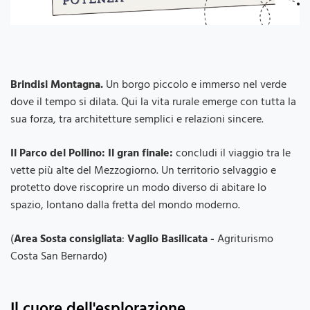
Brindisi Montagna.
Un borgo piccolo e immerso nel verde
dove il tempo si dilata. Qui la vita rurale emerge con tutta la
sua forza, tra architetture semplici e relazioni sincere.
Il Parco del Pollino: Il gran finale:
concludi il viaggio tra le
vette più alte del Mezzogiorno. Un territorio selvaggio e
protetto dove riscoprire un modo diverso di abitare lo
spazio, lontano dalla fretta del mondo moderno.
(
Area Sosta consigliata
:
Vaglio Basilicata -
Agriturismo
Costa San Bernardo)
Il cuore dell'esplorazione